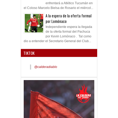
enfrentará a Atlético Tucumán en
el Coloso Marcelo Bielsa de Rosario el miércol...
A la espera de la oferta formal
por Lomónaco
Independiente espera la llegada
de la oferta formal del Pachuca
por Kevin Lomónaco . Tal como
dio a entender el Secretario General del Club...
TIKTOK
@calderadiablo