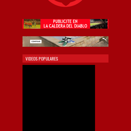
VIDEOS POPULARES