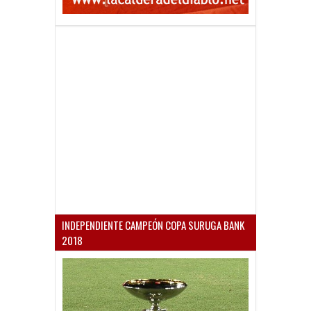
INDEPENDIENTE CAMPEÓN COPA SURUGA BANK
2018