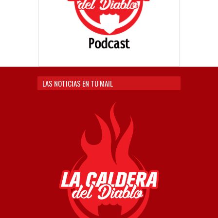
LAS NOTICIAS EN TU MAIL