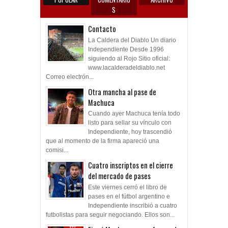
S
Contacto
La Caldera del Diablo Un diario
Independiente Desde 1996
siguiendo al Rojo Sitio oficial:
www.lacalderadeldiablo.net
Correo electrón...
Otra mancha al pase de
Machuca
Cuando ayer Machuca tenía todo
listo para sellar su vínculo con
Independiente, hoy trascendió
que al momento de la firma apareció una
comisi...
Cuatro inscriptos en el cierre
del mercado de pases
Este viernes cerró el libro de
pases en el fútbol argentino e
Independiente inscribió a cuatro
futbolistas para seguir negociando. Ellos son...