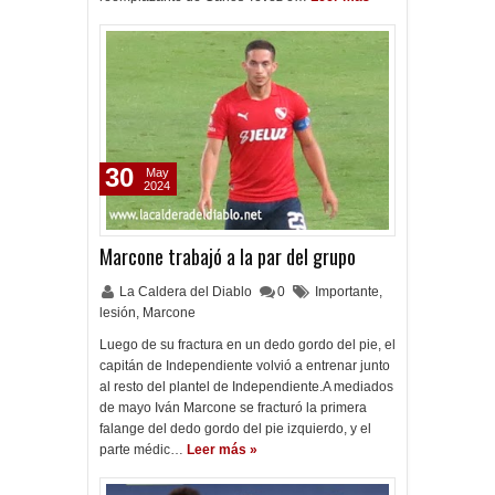
30
May
2024
Marcone trabajó a la par del grupo
La Caldera del Diablo
0
Importante
,
lesión
,
Marcone
Luego de su fractura en un dedo gordo del pie, el
capitán de Independiente volvió a entrenar junto
al resto del plantel de Independiente.A mediados
de mayo Iván Marcone se fracturó la primera
falange del dedo gordo del pie izquierdo, y el
parte médic…
Leer más »