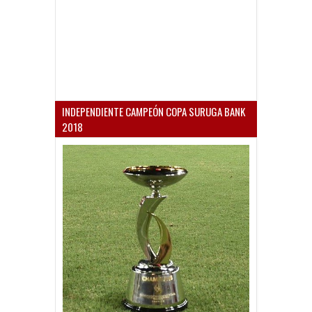
INDEPENDIENTE CAMPEÓN COPA SURUGA BANK
2018