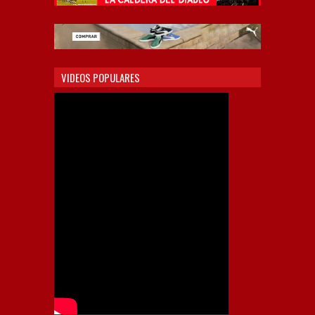
VIDEOS POPULARES