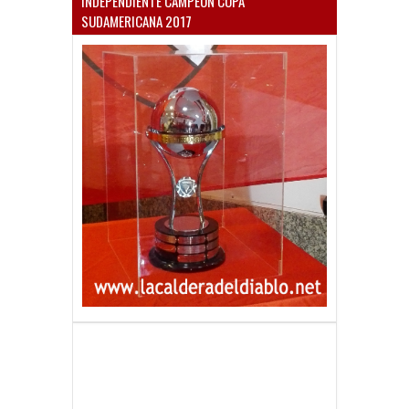
INDEPENDIENTE CAMPEÓN COPA
SUDAMERICANA 2017