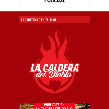
LAS NOTICIAS EN TU MAIL