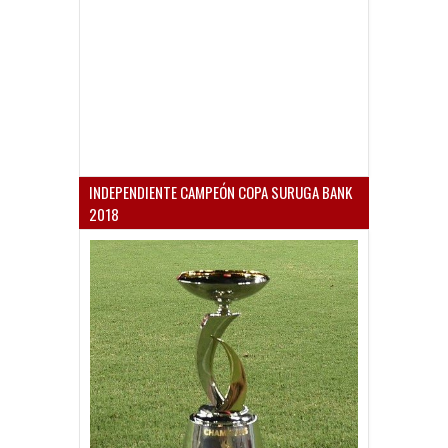
INDEPENDIENTE CAMPEÓN COPA SURUGA BANK
2018