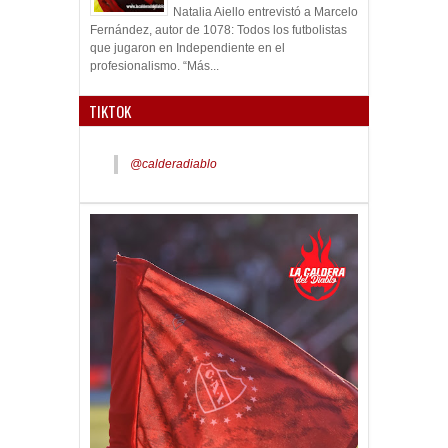
Natalia Aiello entrevistó a Marcelo
Fernández, autor de 1078: Todos los futbolistas
que jugaron en Independiente en el
profesionalismo. “Más...
TIKTOK
@calderadiablo