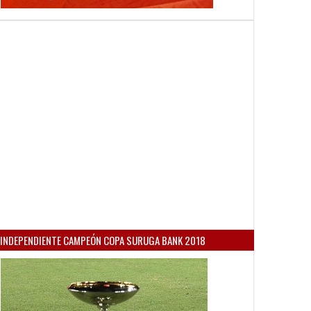
INDEPENDIENTE CAMPEÓN COPA SURUGA BANK 2018