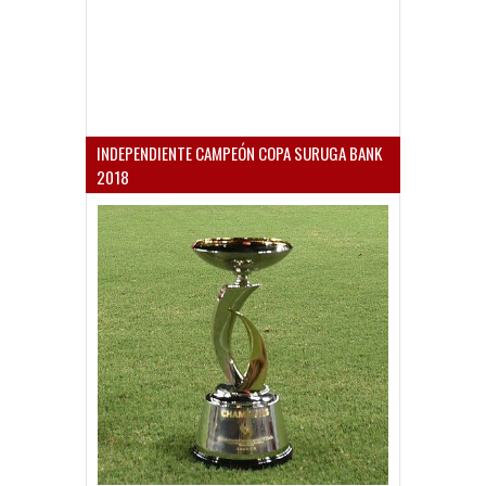
INDEPENDIENTE CAMPEÓN COPA SURUGA BANK
2018