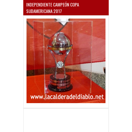
INDEPENDIENTE CAMPEÓN COPA
SUDAMERICANA 2017