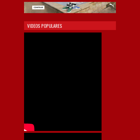
VIDEOS POPULARES