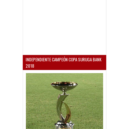
INDEPENDIENTE CAMPEÓN COPA SURUGA BANK
2018