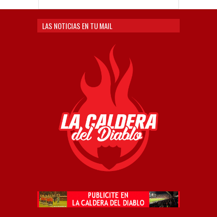
LAS NOTICIAS EN TU MAIL