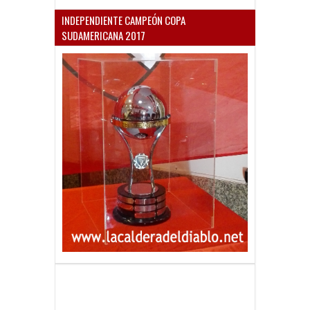
INDEPENDIENTE CAMPEÓN COPA
SUDAMERICANA 2017