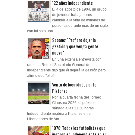
122 años Independiente
El 4 de agosto de 1904, un grupo
de jóvenes trabajadores
cambiaría la vida de millones de
personas durante más de un siglo
con tal solo una ...
Seoane: "Prefiero dejar la
gestión y que venga gente
nueva"
En una extensa entrevista con
radio La Red, el Secretario General de
Independiente dijo que él dejará la gestión pero
afirmó que "el of...
Venta de localidades ante
Platense
Por la cuarta fecha del Torneo
Clausura 2026, el próximo
sábado a las 21:30 horas
Independiente recibirá a Platense en el
Libertadores de Am...
1078: Todos los futbolistas que