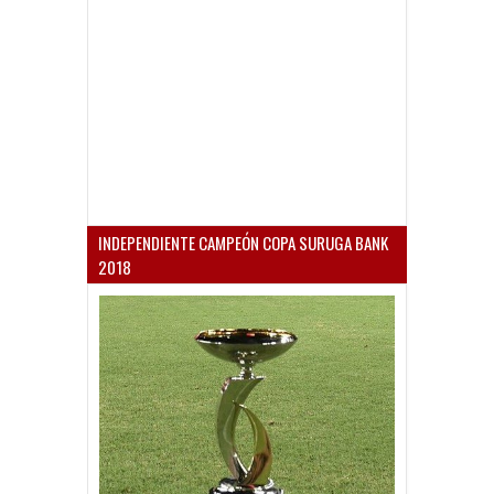
INDEPENDIENTE CAMPEÓN COPA SURUGA BANK
2018