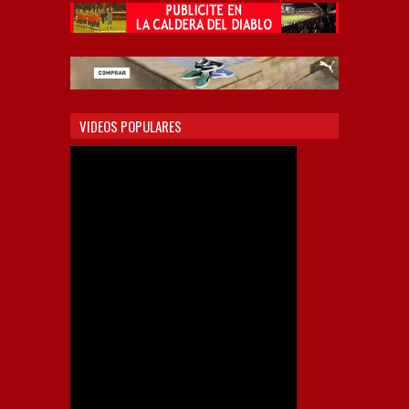
VIDEOS POPULARES