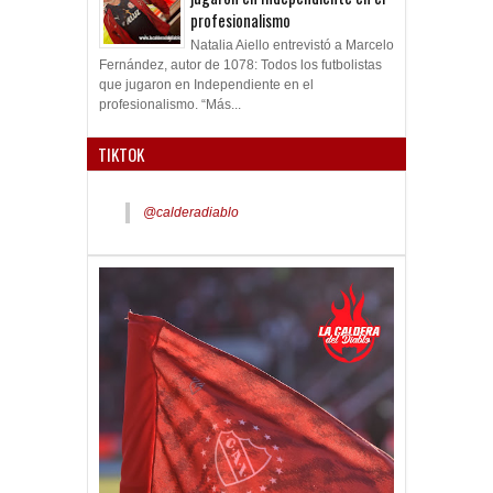
jugaron en Independiente en el
profesionalismo
Natalia Aiello entrevistó a Marcelo
Fernández, autor de 1078: Todos los futbolistas
que jugaron en Independiente en el
profesionalismo. “Más...
TIKTOK
@calderadiablo