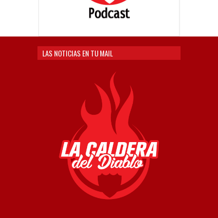
LAS NOTICIAS EN TU MAIL