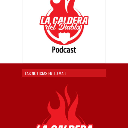
LAS NOTICIAS EN TU MAIL