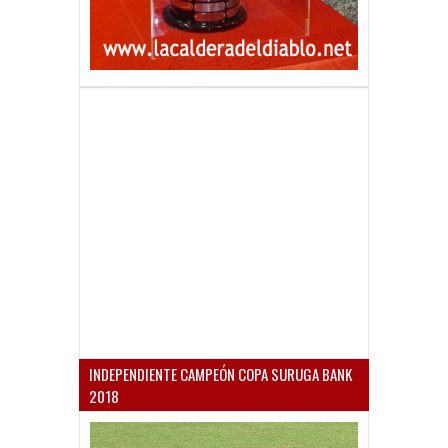
INDEPENDIENTE CAMPEÓN COPA SURUGA BANK
2018