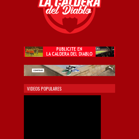
VIDEOS POPULARES