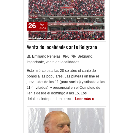
26
Apr
2023
Venta de localidades ante Belgrano
Emiliano Penelas
0
Belgrano
,
Importante
,
venta de localidades
Este miércoles a las 20 se abre el canje de
bonos a las populares. Las plateas on line el
jueves desde las 11 (para socios) y sábado a las
11 (invitados), y presencial en el Complejo de
Tenis desde el domingo a las 15. Los
detalles. Independiente rec…
Leer más »