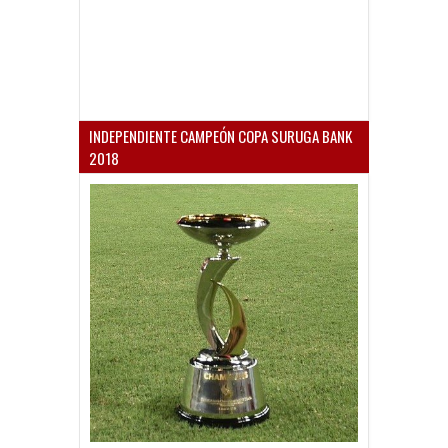
INDEPENDIENTE CAMPEÓN COPA SURUGA BANK
2018