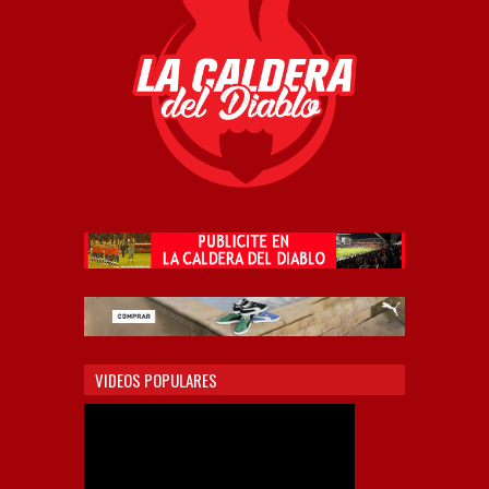
VIDEOS POPULARES