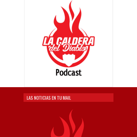
LAS NOTICIAS EN TU MAIL