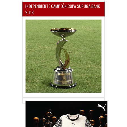
INDEPENDIENTE CAMPEÓN COPA SURUGA BANK
2018