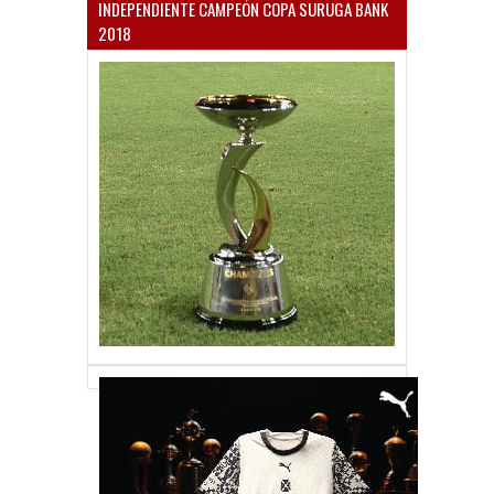
INDEPENDIENTE CAMPEÓN COPA SURUGA BANK
2018