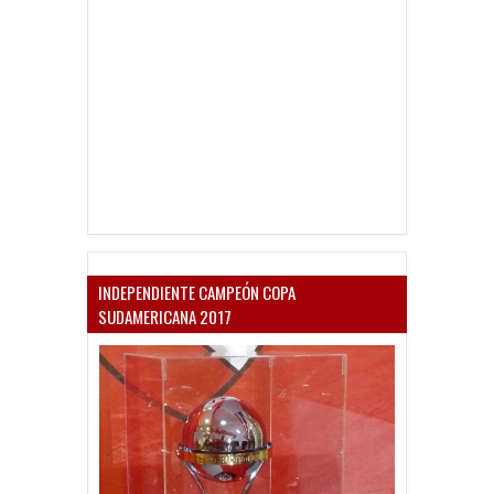
INDEPENDIENTE CAMPEÓN COPA
SUDAMERICANA 2017