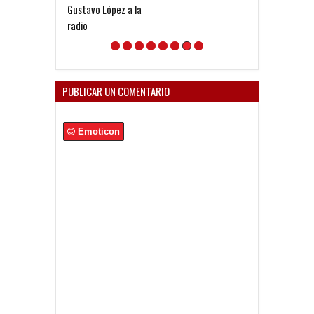
Gustavo López a la
radio
PUBLICAR UN COMENTARIO
Emoticon