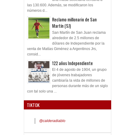
las 130.600. Además, se modificaron los
números d...
Reclamo millonario de San
Martín (SJ)
San Martín de San Juan reclama
alrededor de 2.5 millones de
dólares de Independiente por la
venta de Matías Giménez a Argentinos Jrs,
consid...
122 años Independiente
El 4 de agosto de 1904, un grupo
de jóvenes trabajadores
cambiaría la vida de millones de
personas durante más de un siglo
con tal solo una ...
TIKTOK
@calderadiablo