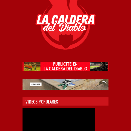
VIDEOS POPULARES