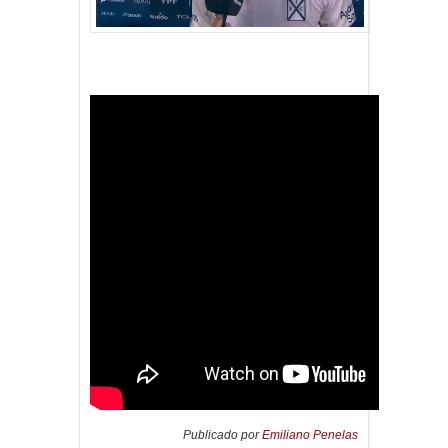
Publicado por
Emiliano Penelas