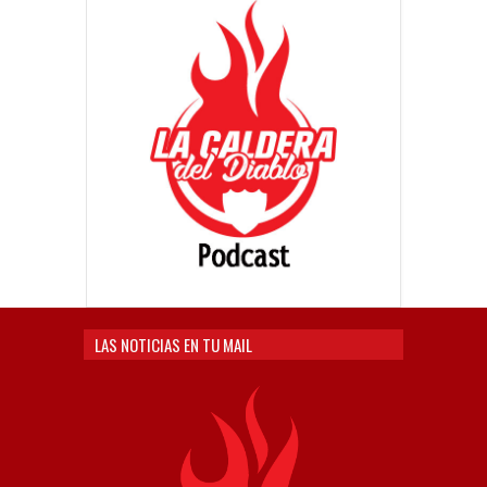
LAS NOTICIAS EN TU MAIL