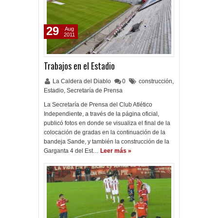
29
Aug
2011
Trabajos en el Estadio
La Caldera del Diablo
0
construcción
,
Estadio
,
Secretaría de Prensa
La Secretaría de Prensa del Club Atlético
Independiente, a través de la página oficial,
publicó fotos en donde se visualiza el final de la
colocación de gradas en la continuación de la
bandeja Sande, y también la construcción de la
Garganta 4 del Est…
Leer más »