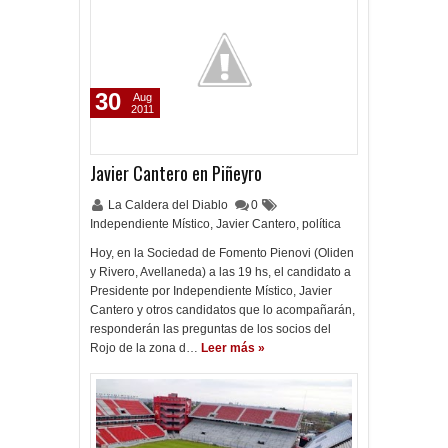
30
Aug
2011
Javier Cantero en Piñeyro
La Caldera del Diablo
0
Independiente Místico
,
Javier Cantero
,
política
Hoy, en la Sociedad de Fomento Pienovi (Oliden
y Rivero, Avellaneda) a las 19 hs, el candidato a
Presidente por Independiente Místico, Javier
Cantero y otros candidatos que lo acompañarán,
responderán las preguntas de los socios del
Rojo de la zona d…
Leer más »