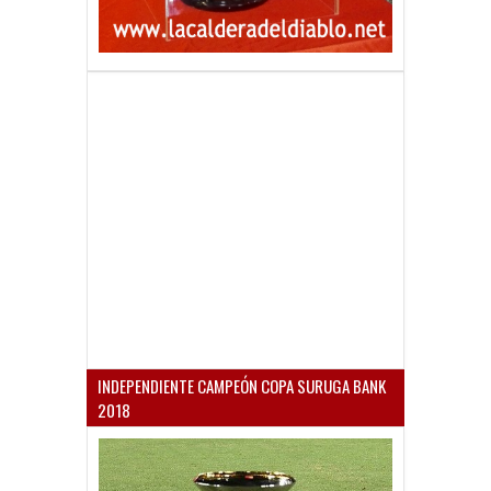
INDEPENDIENTE CAMPEÓN COPA SURUGA BANK
2018