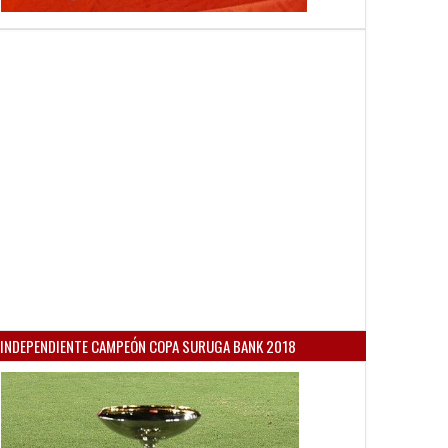
INDEPENDIENTE CAMPEÓN COPA SURUGA BANK 2018