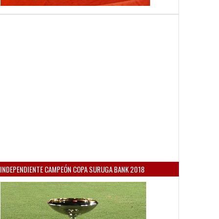
INDEPENDIENTE CAMPEÓN COPA SURUGA BANK 2018