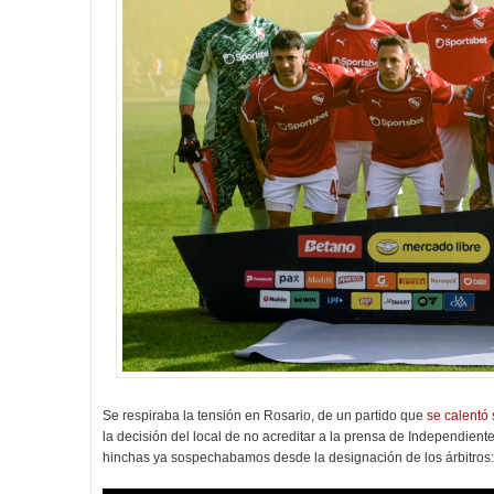
Se respiraba la tensión en Rosario, de un partido que
se calentó 
la decisión del local de no acreditar a la prensa de Independient
hinchas ya sospechabamos desde la designación de los árbitros: 