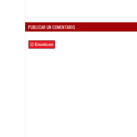
PUBLICAR UN COMENTARIO
Emoticon