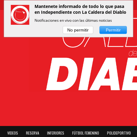
Mantenete informado de todo lo que pasa
en Independiente con La Caldera del Diablo
Notificaciones en vivo con las últimas noticias
No permitir
Permitir
VIDEOS
RESERVA
INFERIORES
FÚTBOL FEMENINO
POLIDEPORTIVO