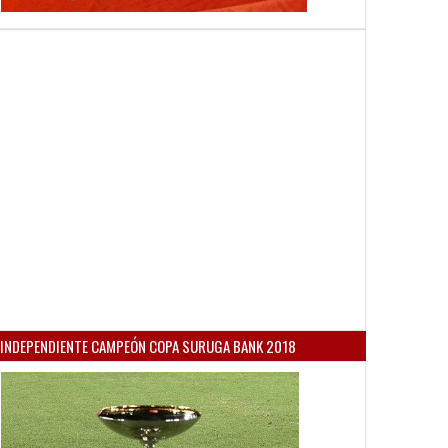
INDEPENDIENTE CAMPEÓN COPA SURUGA BANK 2018