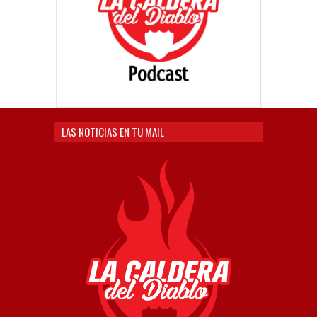
LAS NOTICIAS EN TU MAIL