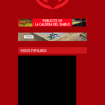
VIDEOS POPULARES