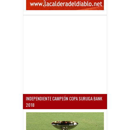
INDEPENDIENTE CAMPEÓN COPA SURUGA BANK
2018