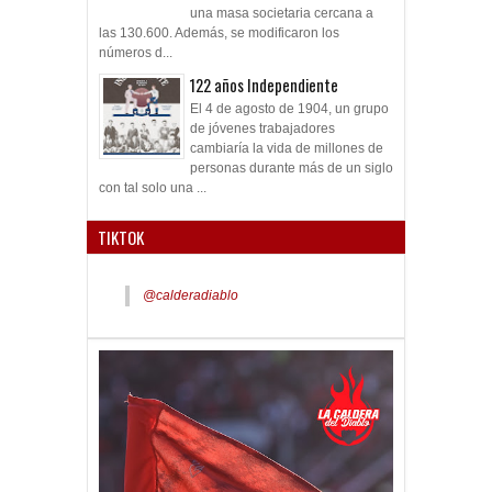
una masa societaria cercana a
las 130.600. Además, se modificaron los
números d...
122 años Independiente
El 4 de agosto de 1904, un grupo
de jóvenes trabajadores
cambiaría la vida de millones de
personas durante más de un siglo
con tal solo una ...
TIKTOK
@calderadiablo