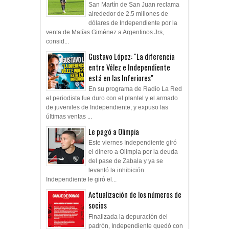
San Martín de San Juan reclama
alrededor de 2.5 millones de
dólares de Independiente por la
venta de Matías Giménez a Argentinos Jrs,
consid...
Gustavo López: "La diferencia
entre Vélez e Independiente
está en las Inferiores"
En su programa de Radio La Red
el periodista fue duro con el plantel y el armado
de juveniles de Independiente, y expuso las
últimas ventas ...
Le pagó a Olimpia
Este viernes Independiente giró
el dinero a Olimpia por la deuda
del pase de Zabala y ya se
levantó la inhibición.
Independiente le giró el...
Actualización de los números de
socios
Finalizada la depuración del
padrón, Independiente quedó con