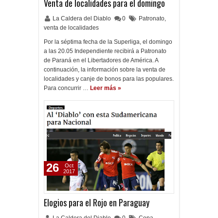
Venta de localidades para el domingo
La Caldera del Diablo
0
Patronato
,
venta de localidades
Por la séptima fecha de la Superliga, el domingo
a las 20.05 Independiente recibirá a Patronato
de Paraná en el Libertadores de América. A
continuación, la información sobre la venta de
localidades y canje de bonos para las populares.
Para concurrir …
Leer más »
26
Oct
2017
Elogios para el Rojo en Paraguay