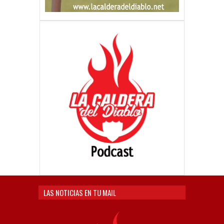
LAS NOTICIAS EN TU MAIL