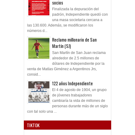
socios
Finalizada la depuración del
padrón, Independiente quedó con
una masa societaria cercana a
las 130.600. Además, se modificaron los
números d...
Reclamo millonario de San
Martín (SJ)
San Martín de San Juan reclama
alrededor de 2.5 millones de
dólares de Independiente por la
venta de Matías Giménez a Argentinos Jrs,
consid...
122 años Independiente
El 4 de agosto de 1904, un grupo
de jóvenes trabajadores
cambiaría la vida de millones de
personas durante más de un siglo
con tal solo una ...
TIKTOK