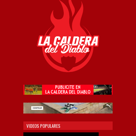
VIDEOS POPULARES