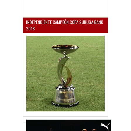
INDEPENDIENTE CAMPEÓN COPA SURUGA BANK
2018