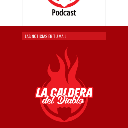
LAS NOTICIAS EN TU MAIL