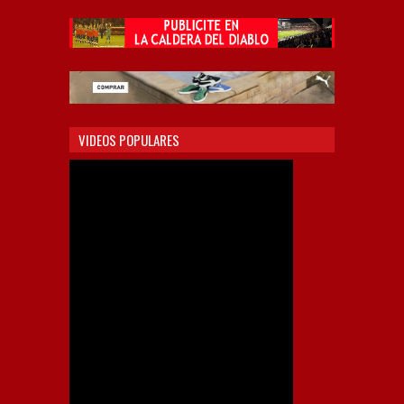
VIDEOS POPULARES