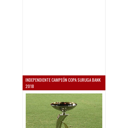
INDEPENDIENTE CAMPEÓN COPA SURUGA BANK
2018