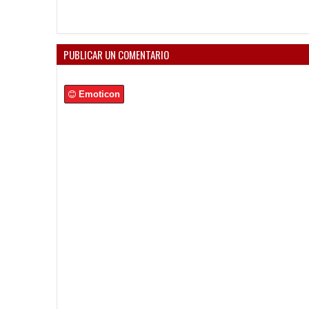
Estadio
PUBLICAR UN COMENTARIO
Emoticon