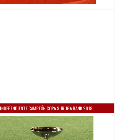
INDEPENDIENTE CAMPEÓN COPA SURUGA BANK 2018