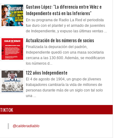
Gustavo López: "La diferencia entre Vélez e
Independiente está en las Inferiores"
En su programa de Radio La Red el periodista
fue duro con el plantel y el armado de juveniles
de Independiente, y expuso las últimas ventas ...
Actualización de los números de socios
Finalizada la depuración del padrón,
Independiente quedó con una masa societaria
cercana a las 130.600. Además, se modificaron
los números d...
122 años Independiente
El 4 de agosto de 1904, un grupo de jóvenes
trabajadores cambiaría la vida de millones de
personas durante más de un siglo con tal solo
una ...
TIKTOK
@calderadiablo