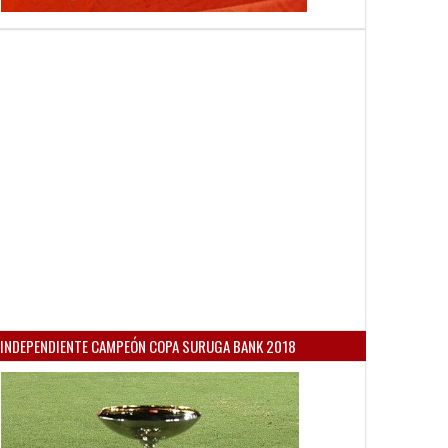
INDEPENDIENTE CAMPEÓN COPA SURUGA BANK 2018