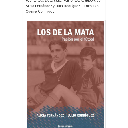
Fuente:
Los De la Mata (Pasión por el fútbol)
, de
Alicia Fernández y Julio Rodríguez – Ediciones
Cuenta Conmigo .