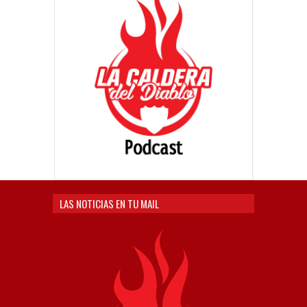
LAS NOTICIAS EN TU MAIL