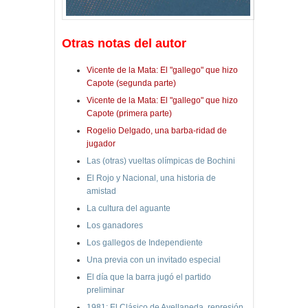
Otras notas del autor
Vicente de la Mata: El "gallego" que hizo
Capote (segunda parte)
Vicente de la Mata: El "gallego" que hizo
Capote (primera parte)
Rogelio Delgado, una barba-ridad de
jugador
Las (otras) vueltas olímpicas de Bochini
El Rojo y Nacional, una historia de
amistad
La cultura del aguante
Los ganadores
Los gallegos de Independiente
Una previa con un invitado especial
El día que la barra jugó el partido
preliminar
1981: El Clásico de Avellaneda, represión