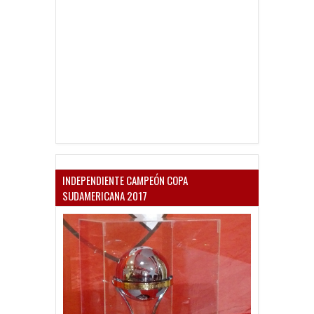
INDEPENDIENTE CAMPEÓN COPA
SUDAMERICANA 2017