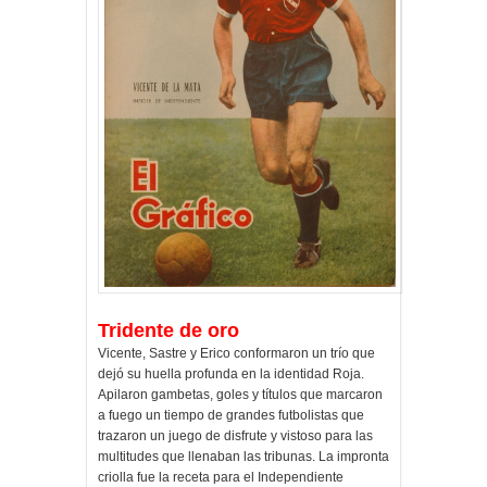
Tridente de oro
Vicente, Sastre y Erico conformaron un trío que
dejó su huella profunda en la identidad Roja.
Apilaron gambetas, goles y títulos que marcaron
a fuego un tiempo de grandes futbolistas que
trazaron un juego de disfrute y vistoso para las
multitudes que llenaban las tribunas. La impronta
criolla fue la receta para el Independiente