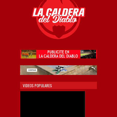
VIDEOS POPULARES