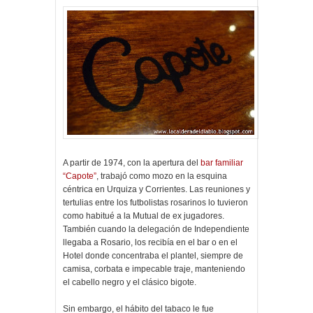
A partir de 1974, con la apertura del
bar familiar
“Capote”
, trabajó como mozo en la esquina
céntrica en Urquiza y Corrientes. Las reuniones y
tertulias entre los futbolistas rosarinos lo tuvieron
como habitué a la Mutual de ex jugadores.
También cuando la delegación de Independiente
llegaba a Rosario, los recibía en el bar o en el
Hotel donde concentraba el plantel, siempre de
camisa, corbata e impecable traje, manteniendo
el cabello negro y el clásico bigote.
Sin embargo, el hábito del tabaco le fue