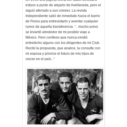
estuvo a punto de alejarlo de Avellaneda, pero el
siguió aferrado a sus colores. La revista
Independiente salió de inmediato hacia el barrio
de Flores para entrevistarlo y aventar cualquier
rumor de aquella transferencia. “.. mucho polvo
se levantó alrededor de mi posible viaje a
México. Pero confieso que nunca existió
entredicho alguno con los dirigentes de mi Club.
Recibí la propuesta, que analice, la consulte con
mi esposa y priorice el futuro de mis hijos de
crecer en el país...”