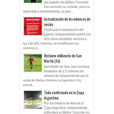
ser jugador de Atlético Tucumán
tras rescindir su contrato, pero no
regresará a Independiente, ya que ...
Actualización de los números de
socios
Finalizada la depuración del
padrón, Independiente quedó con
una masa societaria cercana a
las 130.600. Además, se modificaron los
números d...
Reclamo millonario de San
Martín (SJ)
San Martín de San Juan reclama
alrededor de 2.5 millones de
dólares de Independiente por la
venta de Matías Giménez a Argentinos Jrs,
consid...
Todo confirmado en la Copa
Argentina
Por los octavos de final de la
Copa Argentina, Independiente
enfrentará a Atlético Tucumán en