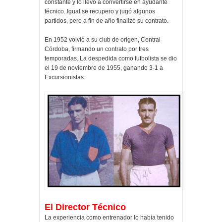
constante y lo llevó a convertirse en ayudante
técnico. Igual se recupero y jugó algunos
partidos, pero a fin de año finalizó su contrato.
En 1952 volvió a su club de origen, Central
Córdoba, firmando un contrato por tres
temporadas. La despedida como futbolista se dio
el 19 de noviembre de 1955, ganando 3-1 a
Excursionistas.
El Director Técnico
La experiencia como entrenador lo había tenido