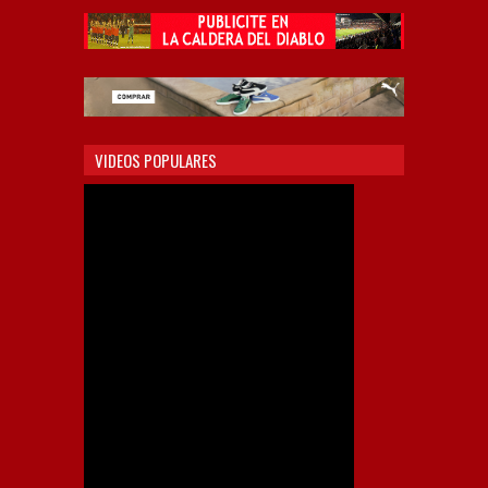
VIDEOS POPULARES