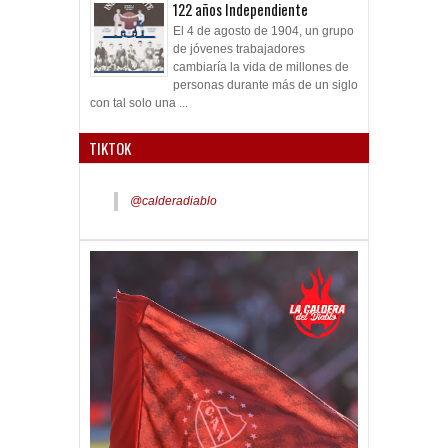
122 años Independiente
El 4 de agosto de 1904, un grupo
de jóvenes trabajadores
cambiaría la vida de millones de
personas durante más de un siglo
con tal solo una ...
TIKTOK
@calderadiablo