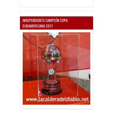
INDEPENDIENTE CAMPEÓN COPA
SUDAMERICANA 2017