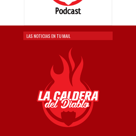
LAS NOTICIAS EN TU MAIL