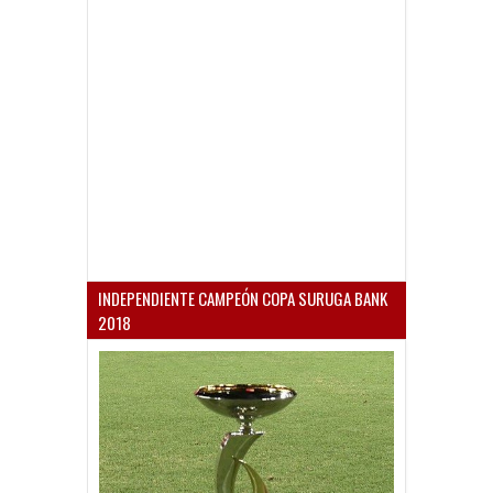
INDEPENDIENTE CAMPEÓN COPA SURUGA BANK
2018