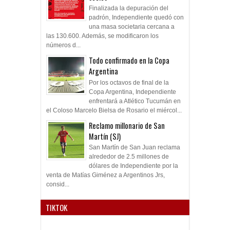
Finalizada la depuración del
padrón, Independiente quedó con
una masa societaria cercana a
las 130.600. Además, se modificaron los
números d...
Todo confirmado en la Copa
Argentina
Por los octavos de final de la
Copa Argentina, Independiente
enfrentará a Atlético Tucumán en
el Coloso Marcelo Bielsa de Rosario el miércol...
Reclamo millonario de San
Martín (SJ)
San Martín de San Juan reclama
alrededor de 2.5 millones de
dólares de Independiente por la
venta de Matías Giménez a Argentinos Jrs,
consid...
TIKTOK