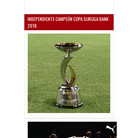
INDEPENDIENTE CAMPEÓN COPA SURUGA BANK
2018