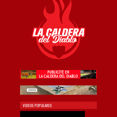
VIDEOS POPULARES