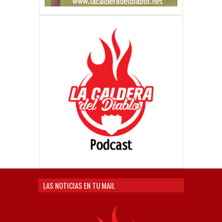
LAS NOTICIAS EN TU MAIL