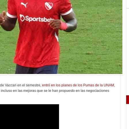
 de Vaccari en el semestre,
entró en los planes de los Pumas de la UNAM
,
a, incluso en las mejoras que se le han propuesto en las negociaciones