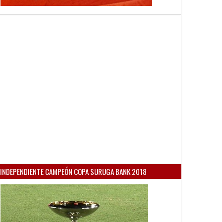
INDEPENDIENTE CAMPEÓN COPA SURUGA BANK 2018