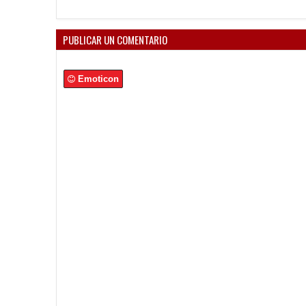
PUBLICAR UN COMENTARIO
Emoticon