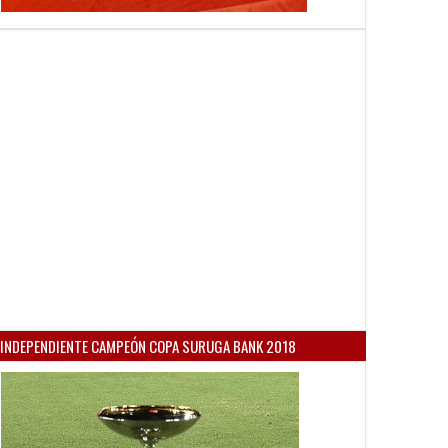
INDEPENDIENTE CAMPEÓN COPA SURUGA BANK 2018