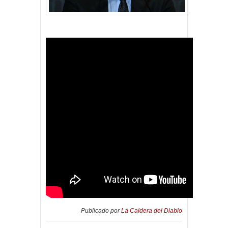
Publicado por
La Caldera del Diablo