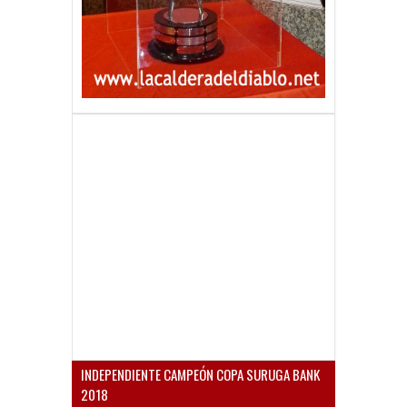
INDEPENDIENTE CAMPEÓN COPA SURUGA BANK
2018