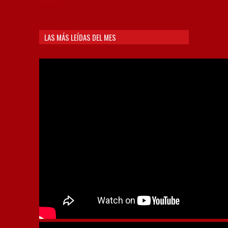
Videos,
LAS MÁS LEÍDAS DEL MES