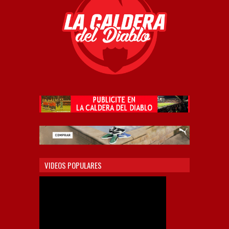
VIDEOS POPULARES