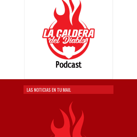
LAS NOTICIAS EN TU MAIL