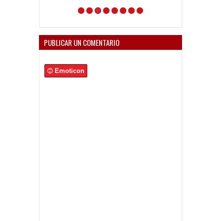
PUBLICAR UN COMENTARIO
Emoticon