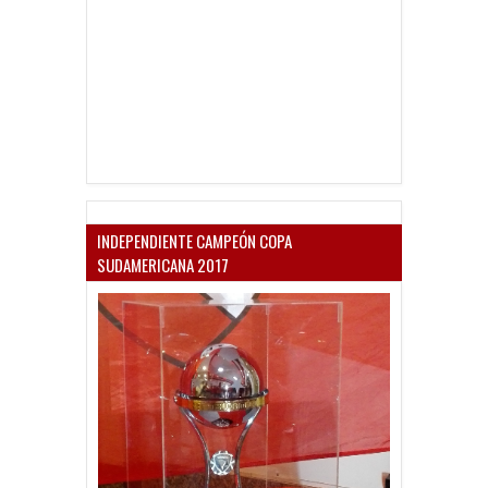
INDEPENDIENTE CAMPEÓN COPA
SUDAMERICANA 2017