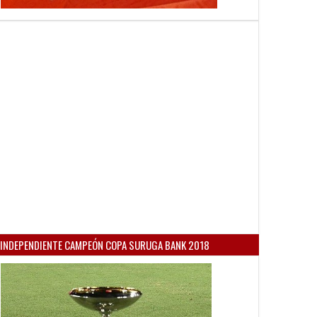
INDEPENDIENTE CAMPEÓN COPA SURUGA BANK 2018