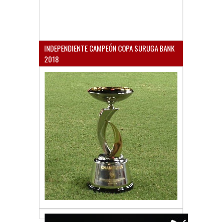
INDEPENDIENTE CAMPEÓN COPA SURUGA BANK
2018