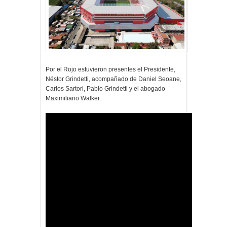
Por el Rojo estuvieron presentes el Presidente,
Néstor Grindetti, acompañado de Daniel Seoane,
Carlos Sartori, Pablo Grindetti y el abogado
Maximiliano Walker.