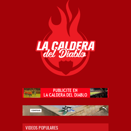
VIDEOS POPULARES