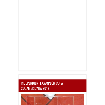
INDEPENDIENTE CAMPEÓN COPA
SUDAMERICANA 2017