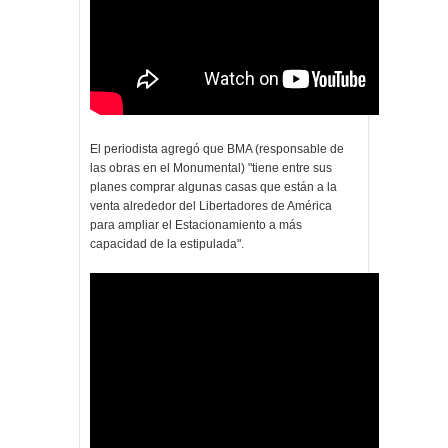
El periodista agregó que BMA (responsable de
las obras en el Monumental) "tiene entre sus
planes comprar algunas casas que están a la
venta alrededor del Libertadores de América
para ampliar el Estacionamiento a más
capacidad de la estipulada".