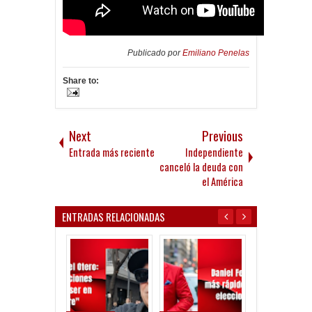
Publicado por
Emiliano Penelas
Share to:
Next
Previous
Entrada más reciente
Independiente
canceló la deuda con
el América
ENTRADAS RELACIONADAS