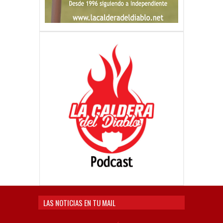
LAS NOTICIAS EN TU MAIL