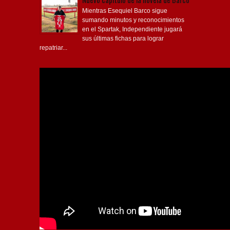
Mientras Esequiel Barco sigue
sumando minutos y reconocimientos
en el Spartak, Independiente jugará
sus últimas fichas para lograr
repatriar...