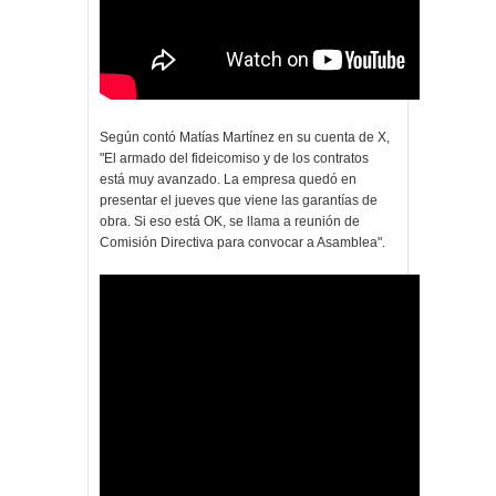
Según contó Matías Martínez en su cuenta de X,
"El armado del fideicomiso y de los contratos
está muy avanzado. La empresa quedó en
presentar el jueves que viene las garantías de
obra. Si eso está OK, se llama a reunión de
Comisión Directiva para convocar a Asamblea".