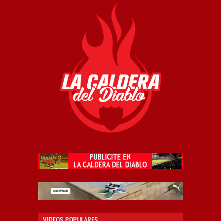
VIDEOS POPULARES