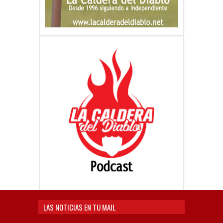
LAS NOTICIAS EN TU MAIL