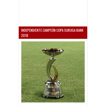
INDEPENDIENTE CAMPEÓN COPA SURUGA BANK
2018