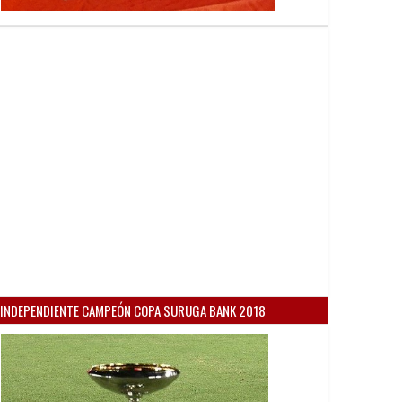
INDEPENDIENTE CAMPEÓN COPA SURUGA BANK 2018