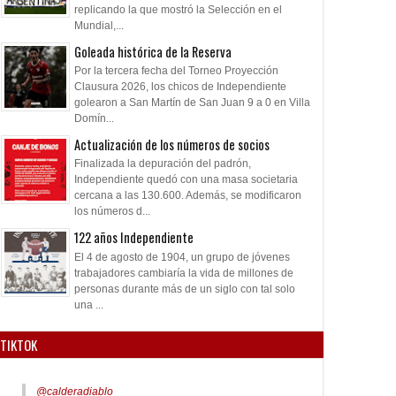
replicando la que mostró la Selección en el
Mundial,...
Goleada histórica de la Reserva
Por la tercera fecha del Torneo Proyección
Clausura 2026, los chicos de Independiente
golearon a San Martín de San Juan 9 a 0 en Villa
Domín...
Actualización de los números de socios
Finalizada la depuración del padrón,
Independiente quedó con una masa societaria
cercana a las 130.600. Además, se modificaron
los números d...
122 años Independiente
El 4 de agosto de 1904, un grupo de jóvenes
trabajadores cambiaría la vida de millones de
personas durante más de un siglo con tal solo
una ...
TIKTOK
@calderadiablo