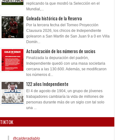
replicando la que mostró la Selección en el
Mundial,...
Goleada histórica de la Reserva
Por la tercera fecha del Torneo Proyección
Clausura 2026, los chicos de Independiente
golearon a San Martín de San Juan 9 a 0 en Villa
Domín...
Actualización de los números de socios
Finalizada la depuración del padrón,
Independiente quedó con una masa societaria
cercana a las 130.600. Además, se modificaron
los números d...
122 años Independiente
El 4 de agosto de 1904, un grupo de jóvenes
trabajadores cambiaría la vida de millones de
personas durante más de un siglo con tal solo
una ...
TIKTOK
@calderadiablo