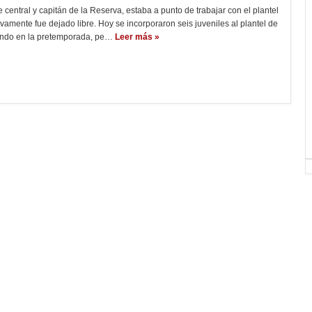
 central y capitán de la Reserva, estaba a punto de trabajar con el plantel
vamente fue dejado libre. Hoy se incorporaron seis juveniles al plantel de
ando en la pretemporada, pe…
Leer más »