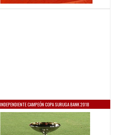
INDEPENDIENTE CAMPEÓN COPA SURUGA BANK 2018