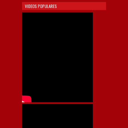
VIDEOS POPULARES