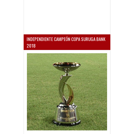
INDEPENDIENTE CAMPEÓN COPA SURUGA BANK
2018