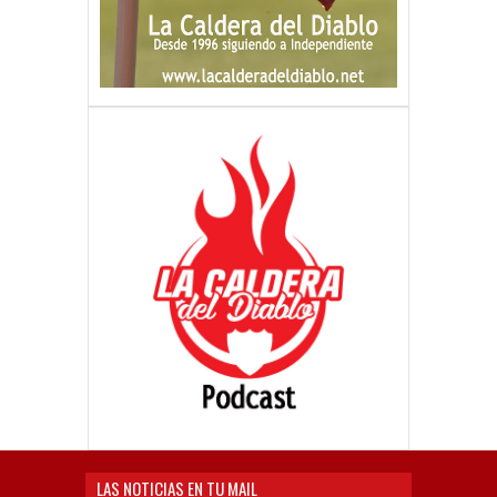
LAS NOTICIAS EN TU MAIL