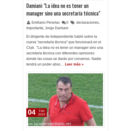
Damiani: "La idea no es tener un
manager sino una secretaría técnica"
Emiliano Penelas
0
declaraciones
,
Importante
,
Jorge Damiani
El dirigente de Independiente habló sobre la
nueva "secretaría técnica" que funcionará en el
Club. "La idea no es tener un manager sino una
secretaría técnica con diferentes opiniones
donde las cosas se darán por consenso. Nadie
tendrá un poder abso…
Leer más »
04
Feb
2019