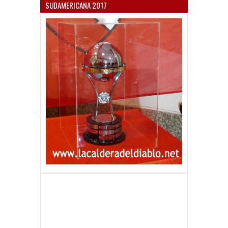
SUDAMERICANA 2017