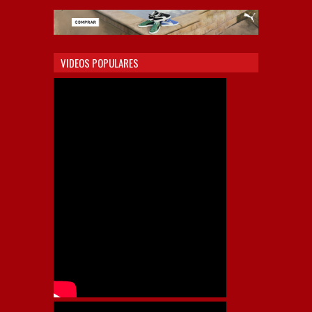
VIDEOS POPULARES