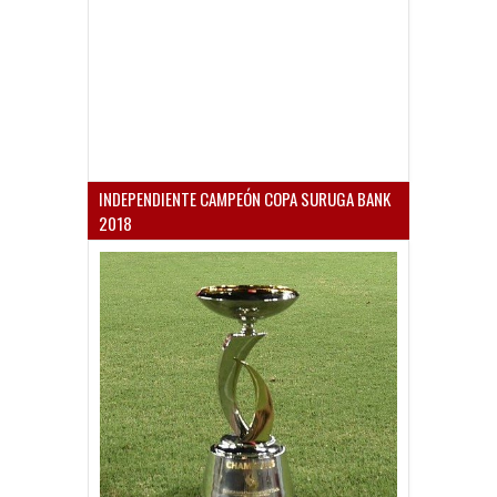
INDEPENDIENTE CAMPEÓN COPA SURUGA BANK
2018