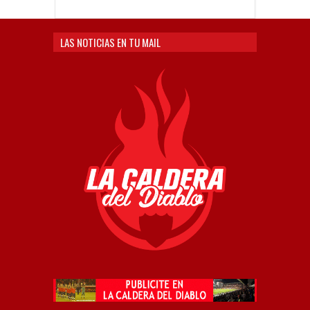
LAS NOTICIAS EN TU MAIL