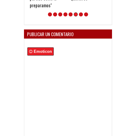
preparamos"
PUBLICAR UN COMENTARIO
Emoticon