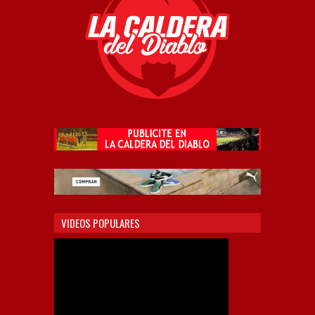
VIDEOS POPULARES