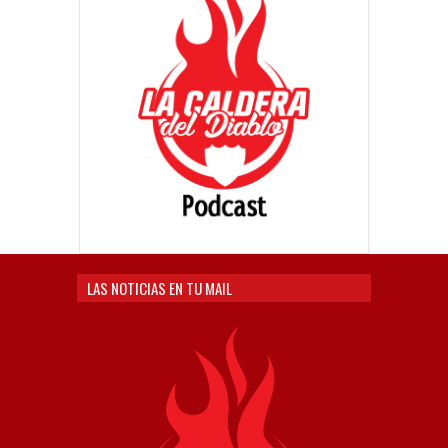
LAS NOTICIAS EN TU MAIL