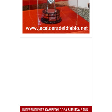
INDEPENDIENTE CAMPEÓN COPA SURUGA BANK