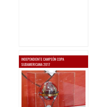
INDEPENDIENTE CAMPEÓN COPA
SUDAMERICANA 2017