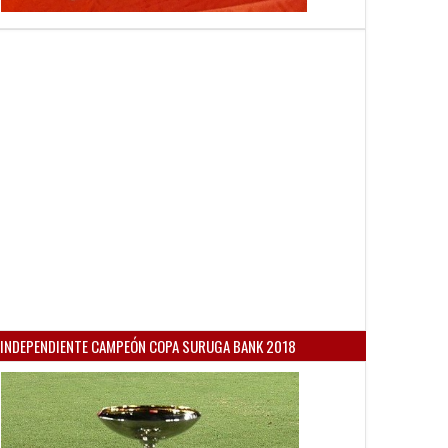
INDEPENDIENTE CAMPEÓN COPA SURUGA BANK 2018