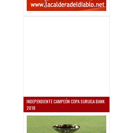
INDEPENDIENTE CAMPEÓN COPA SURUGA BANK
2018