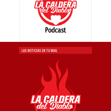
LAS NOTICIAS EN TU MAIL