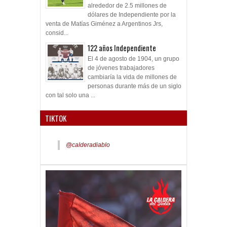
alrededor de 2.5 millones de
dólares de Independiente por la
venta de Matías Giménez a Argentinos Jrs,
consid...
122 años Independiente
El 4 de agosto de 1904, un grupo
de jóvenes trabajadores
cambiaría la vida de millones de
personas durante más de un siglo
con tal solo una ...
TIKTOK
@calderadiablo