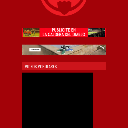
VIDEOS POPULARES