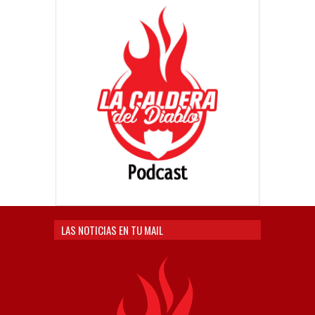
LAS NOTICIAS EN TU MAIL