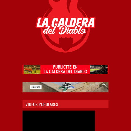
VIDEOS POPULARES