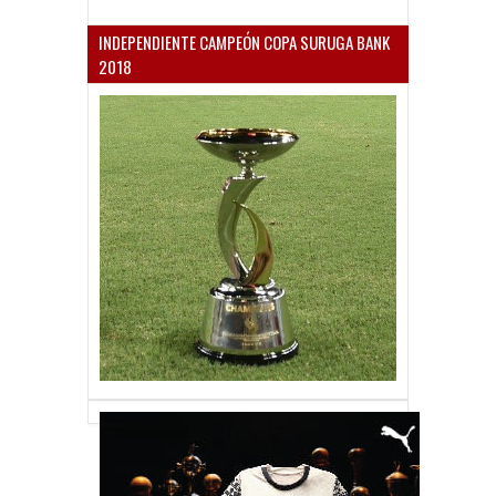
INDEPENDIENTE CAMPEÓN COPA SURUGA BANK
2018