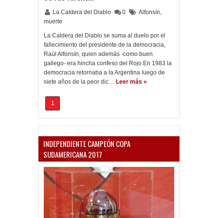
La Caldera del Diablo
0
Alfonsín
,
muerte
La Caldera del Diablo se suma al duelo por el
fallecimiento del presidente de la democracia,
Raúl Alfonsín, quien además -como buen
gallego- era hincha confeso del Rojo.En 1983 la
democracia retornaba a la Argentina luego de
siete años de la peor dic…
Leer más »
1
INDEPENDIENTE CAMPEÓN COPA
SUDAMERICANA 2017