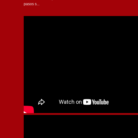
pasos s...