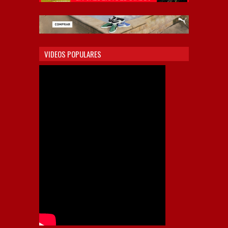
VIDEOS POPULARES