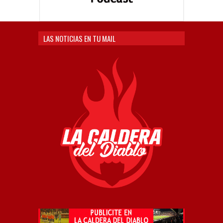
LAS NOTICIAS EN TU MAIL