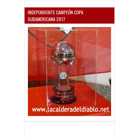
INDEPENDIENTE CAMPEÓN COPA
SUDAMERICANA 2017