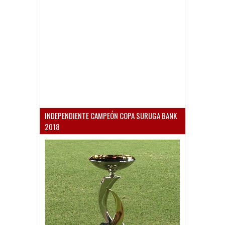
INDEPENDIENTE CAMPEÓN COPA SURUGA BANK
2018