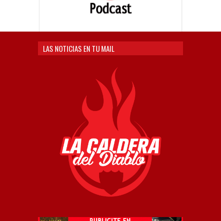
LAS NOTICIAS EN TU MAIL