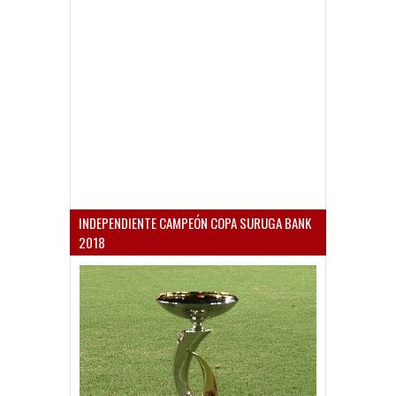
INDEPENDIENTE CAMPEÓN COPA SURUGA BANK
2018