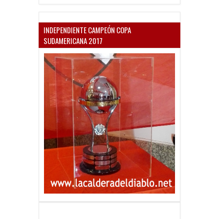
INDEPENDIENTE CAMPEÓN COPA
SUDAMERICANA 2017