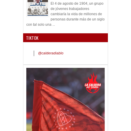
El 4 de agosto de 1904, un grupo
de jóvenes trabajadores
cambiaría la vida de millones de
personas durante más de un siglo
con tal solo una ...
TIKTOK
@calderadiablo