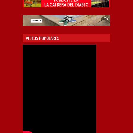
VIDEOS POPULARES