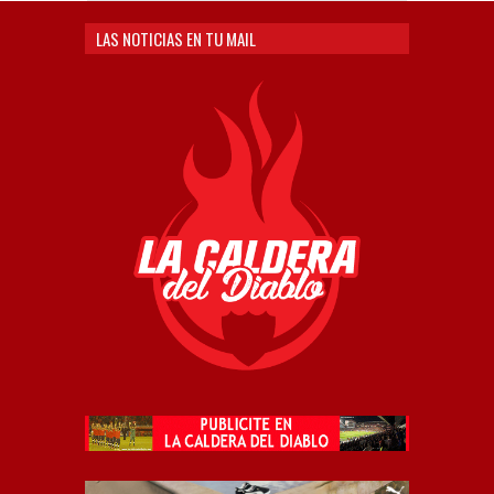
LAS NOTICIAS EN TU MAIL