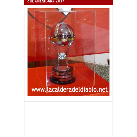
SUDAMERICANA 2017