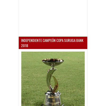
INDEPENDIENTE CAMPEÓN COPA SURUGA BANK
2018