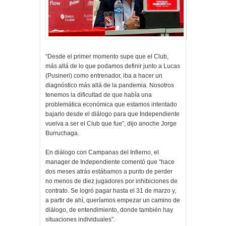
“Desde el primer momento supe que el Club,
más allá de lo que podamos definir junto a Lucas
(Pusineri) como entrenador, iba a hacer un
diagnóstico más allá de la pandemia. Nosotros
tenemos la dificultad de que había una
problemática económica que estamos intentado
bajarlo desde el diálogo para que Independiente
vuelva a ser el Club que fue”, dijo anoche Jorge
Burruchaga.
En diálogo con Campanas del Infierno, el
manager de Independiente comentó que “hace
dos meses atrás estábamos a punto de perder
no menos de diez jugadores por inhibiciones de
contrato. Se logró pagar hasta el 31 de marzo y,
a partir de ahí, queríamos empezar un camino de
diálogo, de entendimiento, donde también hay
situaciones individuales”.