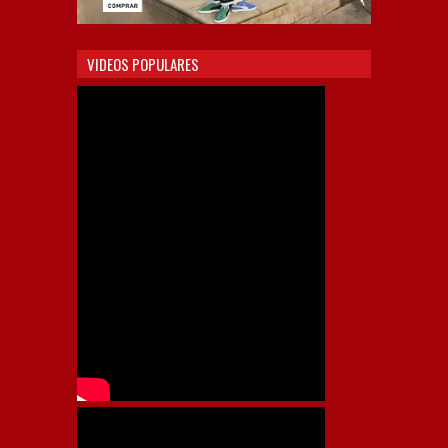
VIDEOS POPULARES