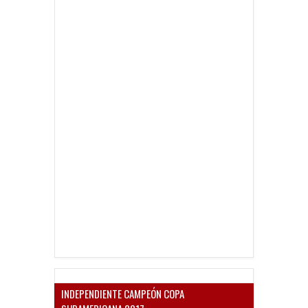
INDEPENDIENTE CAMPEÓN COPA