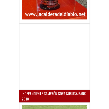
INDEPENDIENTE CAMPEÓN COPA SURUGA BANK
2018