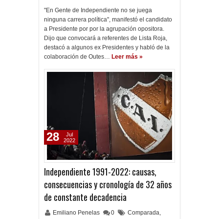
"En Gente de Independiente no se juega
ninguna carrera política", manifestó el candidato
a Presidente por por la agrupación opositora.
Dijo que convocará a referentes de Lista Roja,
destacó a algunos ex Presidentes y habló de la
colaboración de Outes…
Leer más »
28
Jul
2022
Independiente 1991-2022: causas,
consecuencias y cronología de 32 años
de constante decadencia
Emiliano Penelas
0
Comparada
,