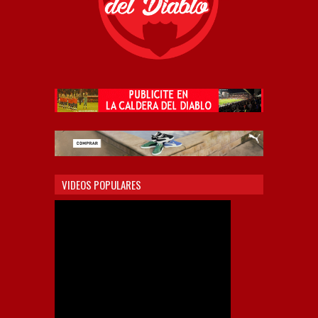
VIDEOS POPULARES