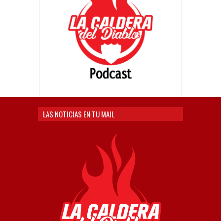
LAS NOTICIAS EN TU MAIL