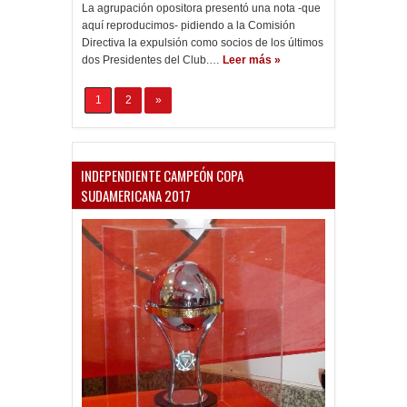
La agrupación opositora presentó una nota -que
aquí reproducimos- pidiendo a la Comisión
Directiva la expulsión como socios de los últimos
dos Presidentes del Club.…
Leer más »
1
2
»
INDEPENDIENTE CAMPEÓN COPA
SUDAMERICANA 2017