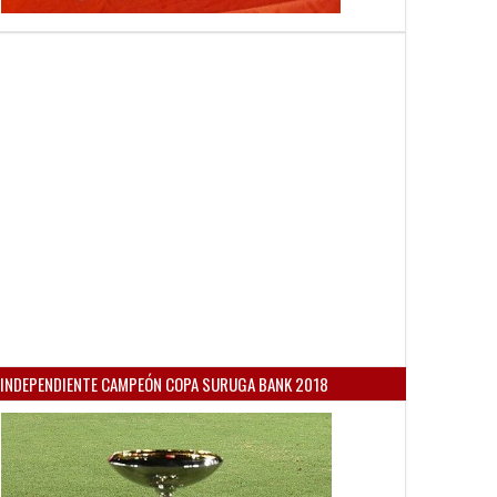
INDEPENDIENTE CAMPEÓN COPA SURUGA BANK 2018