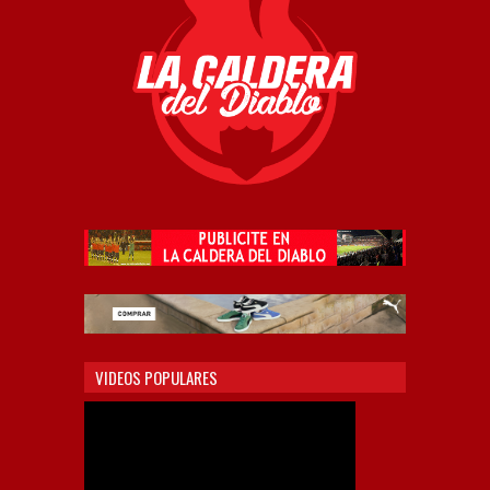
VIDEOS POPULARES