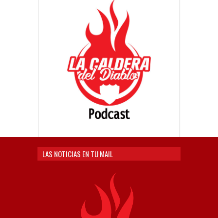
LAS NOTICIAS EN TU MAIL