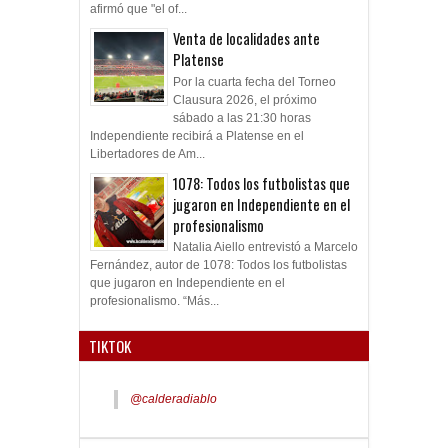
afirmó que "el of...
Venta de localidades ante
Platense
Por la cuarta fecha del Torneo
Clausura 2026, el próximo
sábado a las 21:30 horas
Independiente recibirá a Platense en el
Libertadores de Am...
1078: Todos los futbolistas que
jugaron en Independiente en el
profesionalismo
Natalia Aiello entrevistó a Marcelo
Fernández, autor de 1078: Todos los futbolistas
que jugaron en Independiente en el
profesionalismo. “Más...
TIKTOK
@calderadiablo