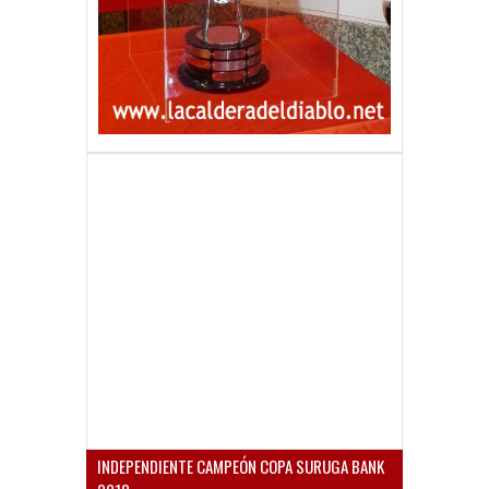
INDEPENDIENTE CAMPEÓN COPA SURUGA BANK