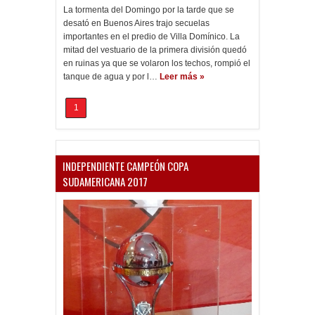
La tormenta del Domingo por la tarde que se
desató en Buenos Aires trajo secuelas
importantes en el predio de Villa Domínico. La
mitad del vestuario de la primera división quedó
en ruinas ya que se volaron los techos, rompió el
tanque de agua y por l…
Leer más »
1
INDEPENDIENTE CAMPEÓN COPA
SUDAMERICANA 2017