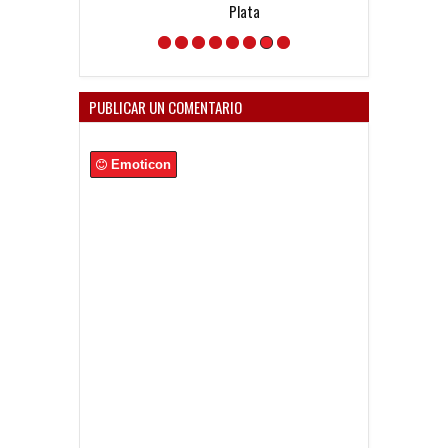
Plata
PUBLICAR UN COMENTARIO
Emoticon