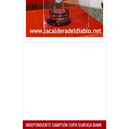
INDEPENDIENTE CAMPEÓN COPA SURUGA BANK