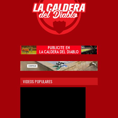
VIDEOS POPULARES