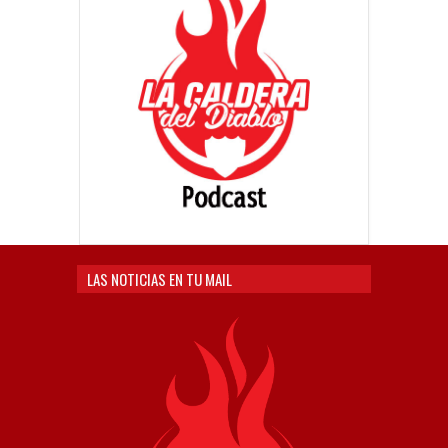
LAS NOTICIAS EN TU MAIL