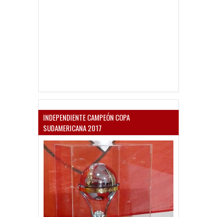
INDEPENDIENTE CAMPEÓN COPA
SUDAMERICANA 2017