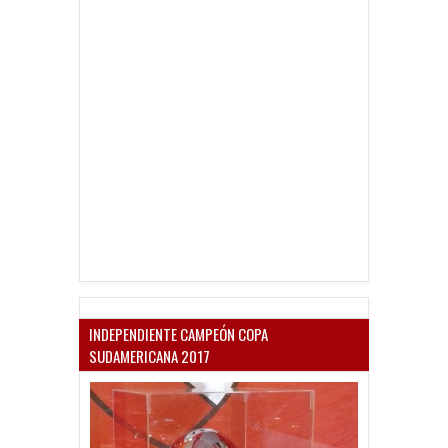
INDEPENDIENTE CAMPEÓN COPA
SUDAMERICANA 2017