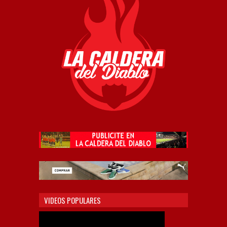
VIDEOS POPULARES