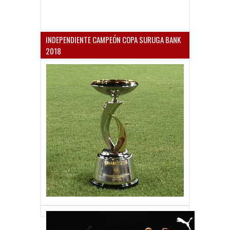
INDEPENDIENTE CAMPEÓN COPA SURUGA BANK
2018