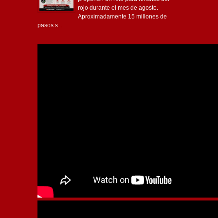
rojo durante el mes de agosto.
Aproximadamente 15 millones de
pasos s...