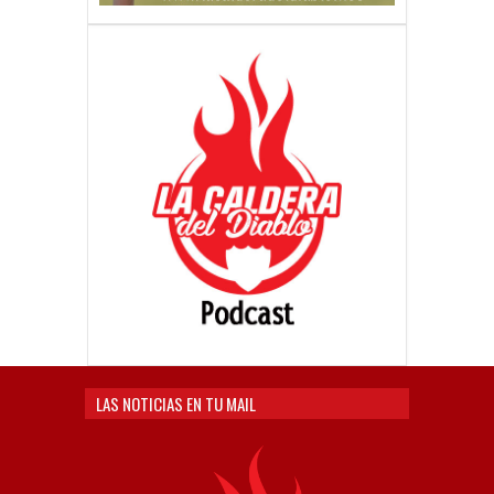
LAS NOTICIAS EN TU MAIL