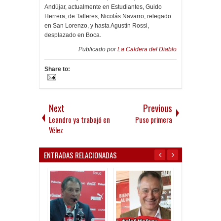
Andújar, actualmente en Estudiantes, Guido
Herrera, de Talleres, Nicolás Navarro, relegado
en San Lorenzo, y hasta Agustín Rossi,
desplazado en Boca.
Publicado por
La Caldera del Diablo
Share to:
Next
Previous
Leandro ya trabajó en
Puso primera
Vélez
ENTRADAS RELACIONADAS