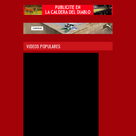
VIDEOS POPULARES