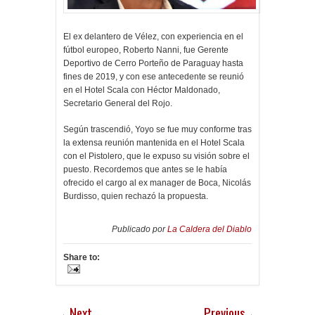
El ex delantero de Vélez, con experiencia en el
fútbol europeo, Roberto Nanni, fue Gerente
Deportivo de Cerro Porteño de Paraguay hasta
fines de 2019, y con ese antecedente se reunió
en el Hotel Scala con Héctor Maldonado,
Secretario General del Rojo.
Según trascendió, Yoyo se fue muy conforme tras
la extensa reunión mantenida en el Hotel Scala
con el Pistolero, que le expuso su visión sobre el
puesto. Recordemos que antes se le había
ofrecido el cargo al ex manager de Boca, Nicolás
Burdisso, quien rechazó la propuesta.
Publicado por
La Caldera del Diablo
Share to:
Next
Previous