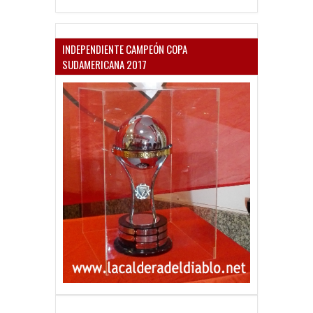
INDEPENDIENTE CAMPEÓN COPA
SUDAMERICANA 2017