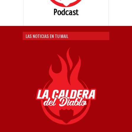
LAS NOTICIAS EN TU MAIL