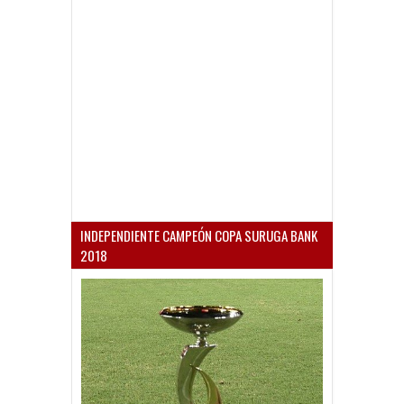
INDEPENDIENTE CAMPEÓN COPA SURUGA BANK
2018