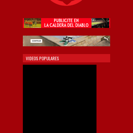
VIDEOS POPULARES