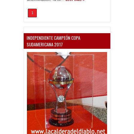
1
INDEPENDIENTE CAMPEÓN COPA
SUDAMERICANA 2017