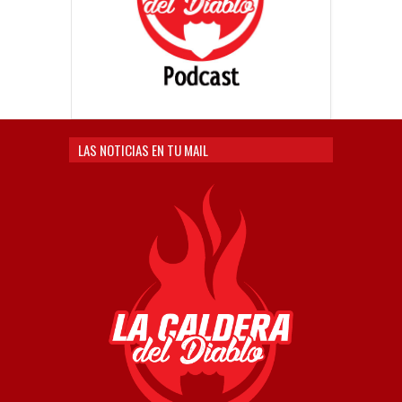
LAS NOTICIAS EN TU MAIL