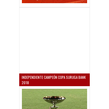
INDEPENDIENTE CAMPEÓN COPA SURUGA BANK
2018