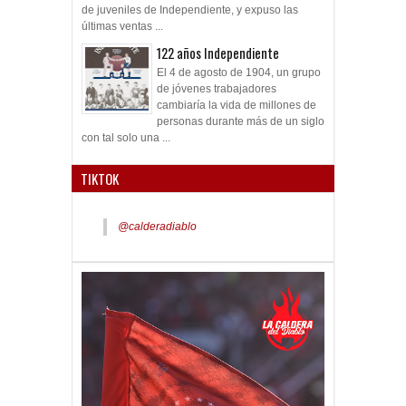
de juveniles de Independiente, y expuso las
últimas ventas ...
122 años Independiente
El 4 de agosto de 1904, un grupo
de jóvenes trabajadores
cambiaría la vida de millones de
personas durante más de un siglo
con tal solo una ...
TIKTOK
@calderadiablo