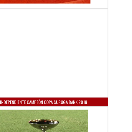
INDEPENDIENTE CAMPEÓN COPA SURUGA BANK 2018