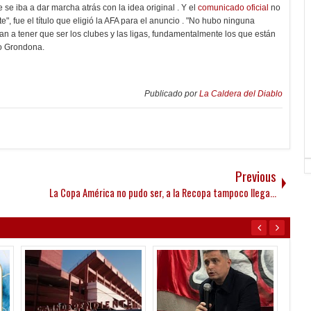
 se iba a dar marcha atrás con la idea original . Y el
comunicado oficial
no
e", fue el título que eligió la AFA para el anuncio . "No hubo ninguna
an a tener que ser los clubes y las ligas, fundamentalmente los que están
jo Grondona.
Publicado por
La Caldera del Diablo
Previous
La Copa América no pudo ser, a la Recopa tampoco llega...