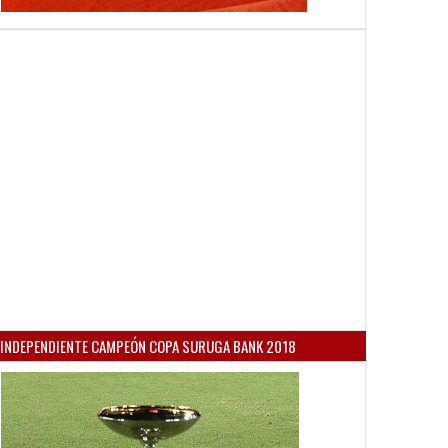
INDEPENDIENTE CAMPEÓN COPA SURUGA BANK 2018